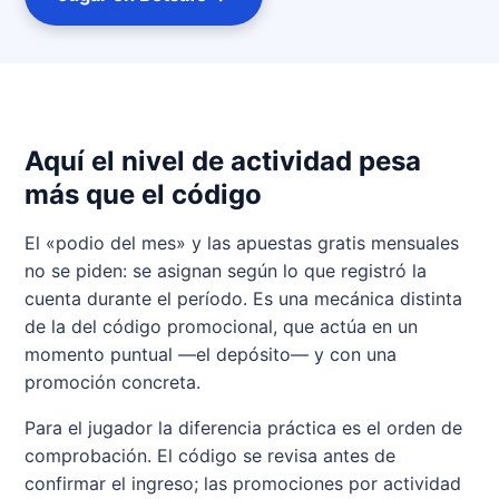
Aquí el nivel de actividad pesa
más que el código
El «podio del mes» y las apuestas gratis mensuales
no se piden: se asignan según lo que registró la
cuenta durante el período. Es una mecánica distinta
de la del código promocional, que actúa en un
momento puntual —el depósito— y con una
promoción concreta.
Para el jugador la diferencia práctica es el orden de
comprobación. El código se revisa antes de
confirmar el ingreso; las promociones por actividad