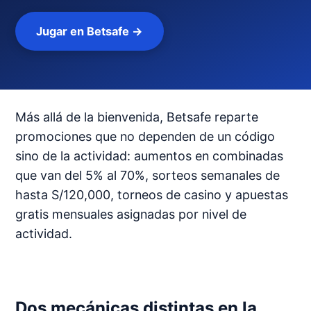
Jugar en Betsafe →
Más allá de la bienvenida, Betsafe reparte
promociones que no dependen de un código
sino de la actividad: aumentos en combinadas
que van del 5% al 70%, sorteos semanales de
hasta S/120,000, torneos de casino y apuestas
gratis mensuales asignadas por nivel de
actividad.
Dos mecánicas distintas en la