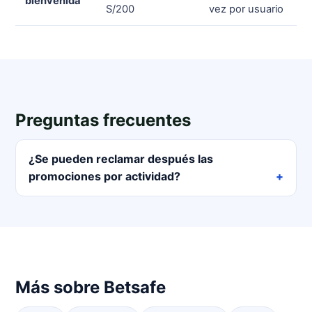
bienvenida
S/200
vez por usuario
Preguntas frecuentes
¿Se pueden reclamar después las
promociones por actividad?
Más sobre Betsafe