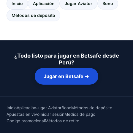
Inicio
Aplicación
Jugar Aviator
Bono
Métodos de depósito
¿Todo listo para jugar en Betsafe desde
Perú?
Jugar en Betsafe →
Inicio
Aplicación
Jugar Aviator
Bono
Métodos de depósito
Apuestas en vivo
Iniciar sesión
Medios de pago
Código promocional
Métodos de retiro