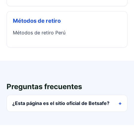
Métodos de retiro
Métodos de retiro Perú
Preguntas frecuentes
¿Esta página es el sitio oficial de Betsafe?