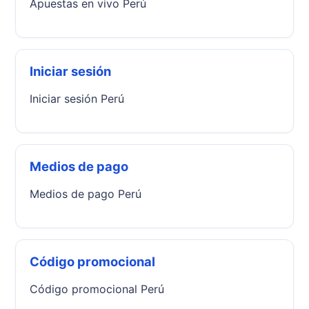
Apuestas en vivo Perú
Iniciar sesión
Iniciar sesión Perú
Medios de pago
Medios de pago Perú
Código promocional
Código promocional Perú