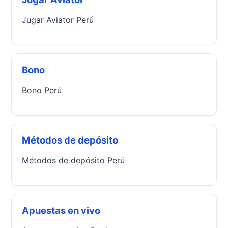
Jugar Aviator Perú
Bono
Bono Perú
Métodos de depósito
Métodos de depósito Perú
Apuestas en vivo