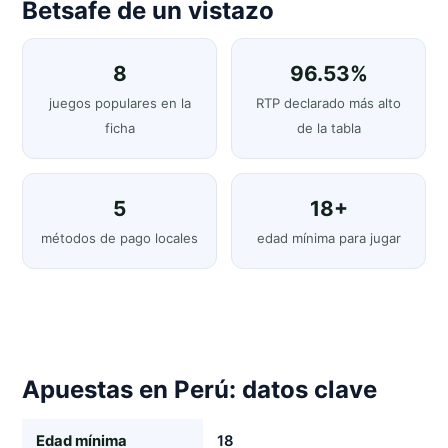
Betsafe de un vistazo
8
96.53%
juegos populares en la
RTP declarado más alto
ficha
de la tabla
5
18+
métodos de pago locales
edad mínima para jugar
Apuestas en Perú: datos clave
Edad mínima
18