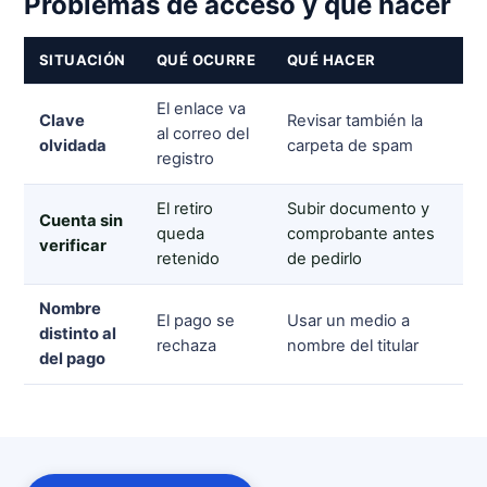
Problemas de acceso y qué hacer
SITUACIÓN
QUÉ OCURRE
QUÉ HACER
El enlace va
Clave
Revisar también la
al correo del
olvidada
carpeta de spam
registro
El retiro
Subir documento y
Cuenta sin
queda
comprobante antes
verificar
retenido
de pedirlo
Nombre
El pago se
Usar un medio a
distinto al
rechaza
nombre del titular
del pago