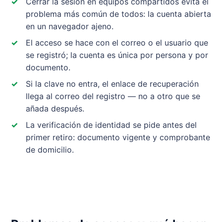
Cerrar la sesión en equipos compartidos evita el
problema más común de todos: la cuenta abierta
en un navegador ajeno.
El acceso se hace con el correo o el usuario que
se registró; la cuenta es única por persona y por
documento.
Si la clave no entra, el enlace de recuperación
llega al correo del registro — no a otro que se
añada después.
La verificación de identidad se pide antes del
primer retiro: documento vigente y comprobante
de domicilio.