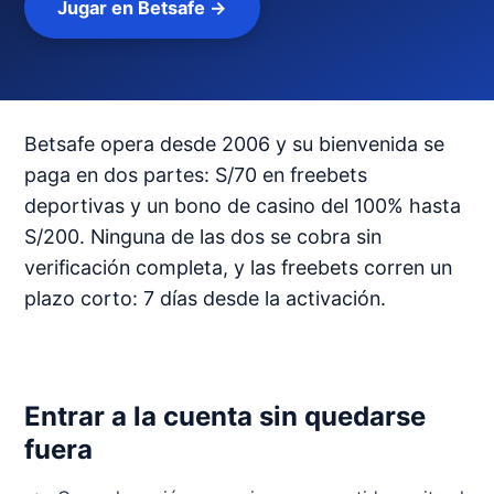
Jugar en Betsafe →
Betsafe opera desde 2006 y su bienvenida se
paga en dos partes: S/70 en freebets
deportivas y un bono de casino del 100% hasta
S/200. Ninguna de las dos se cobra sin
verificación completa, y las freebets corren un
plazo corto: 7 días desde la activación.
Entrar a la cuenta sin quedarse
fuera