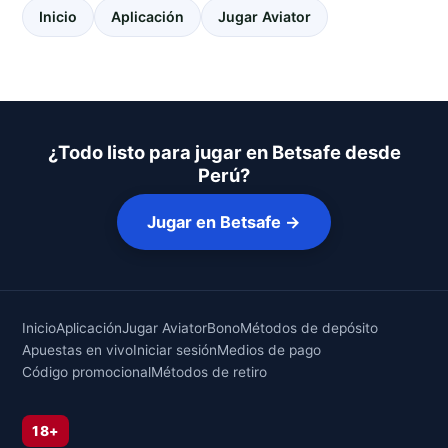
Inicio
Aplicación
Jugar Aviator
¿Todo listo para jugar en Betsafe desde
Perú?
Jugar en Betsafe →
Inicio
Aplicación
Jugar Aviator
Bono
Métodos de depósito
Apuestas en vivo
Iniciar sesión
Medios de pago
Código promocional
Métodos de retiro
18+