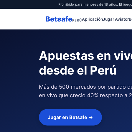
Prohibido para menores de 18 años. El juego
Betsafe
Aplicación
Jugar Aviator
B
PERÚ
Apuestas en viv
desde el Perú
Más de 500 mercados por partido de 
en vivo que creció 40% respecto a 
Jugar en Betsafe →