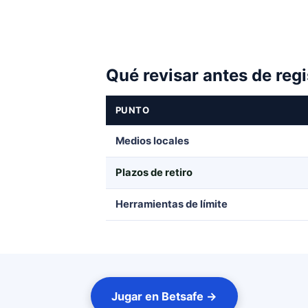
Qué revisar antes de regi
PUNTO
Medios locales
Plazos de retiro
Herramientas de límite
Jugar en Betsafe →