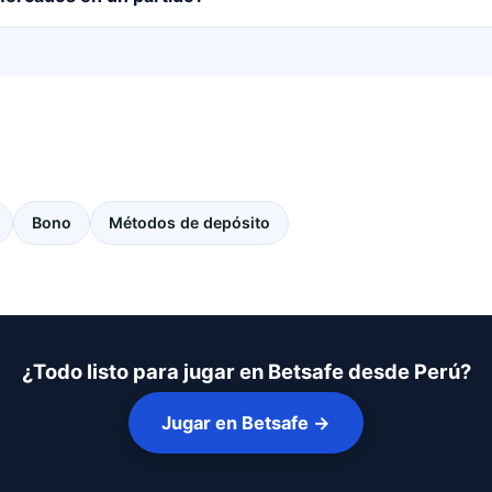
Bono
Métodos de depósito
¿Todo listo para jugar en Betsafe desde Perú?
Jugar en Betsafe →