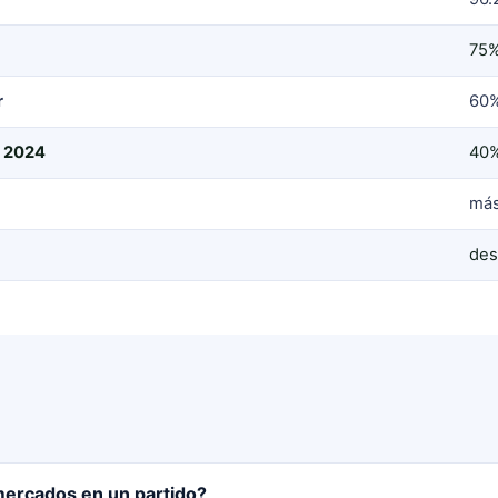
75
r
60
a 2024
40
más
des
mercados en un partido?