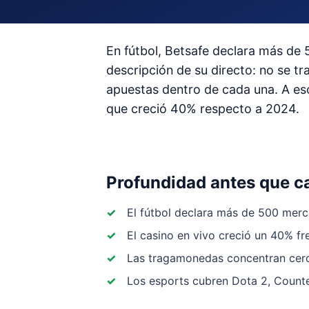
En fútbol, Betsafe declara más de
descripción de su directo: no se t
apuestas dentro de cada una. A eso
que creció 40% respecto a 2024.
Profundidad antes que c
El fútbol declara más de 500 merca
El casino en vivo creció un 40% f
Las tragamonedas concentran cerc
Los esports cubren Dota 2, Count