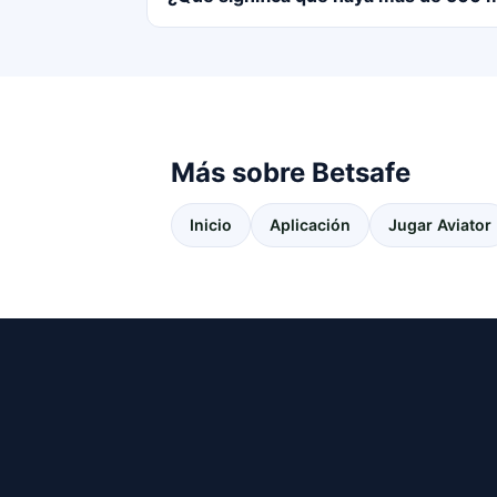
Más sobre Betsafe
Inicio
Aplicación
Jugar Aviator