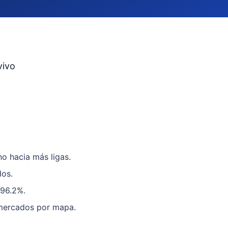
vivo
no hacia más ligas.
dos.
 96.2%.
 mercados por mapa.